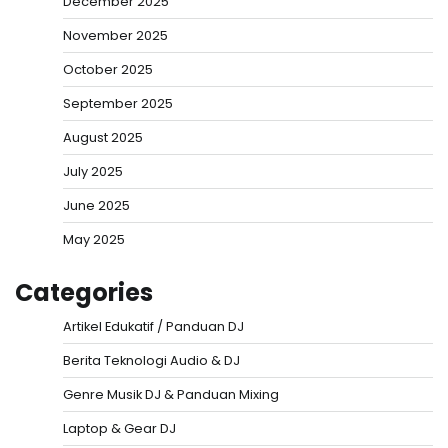
December 2025
November 2025
October 2025
September 2025
August 2025
July 2025
June 2025
May 2025
Categories
Artikel Edukatif / Panduan DJ
Berita Teknologi Audio & DJ
Genre Musik DJ & Panduan Mixing
Laptop & Gear DJ