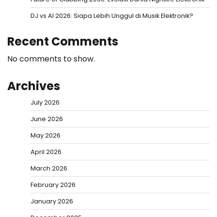
DJ vs AI 2026: Siapa Lebih Unggul di Musik Elektronik?
Recent Comments
No comments to show.
Archives
July 2026
June 2026
May 2026
April 2026
March 2026
February 2026
January 2026