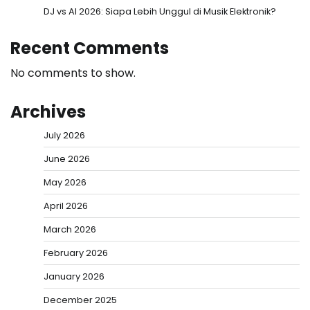
DJ vs AI 2026: Siapa Lebih Unggul di Musik Elektronik?
Recent Comments
No comments to show.
Archives
July 2026
June 2026
May 2026
April 2026
March 2026
February 2026
January 2026
December 2025