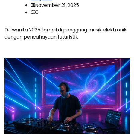
November 21, 2025
0
DJ wanita 2025 tampil di panggung musik elektronik
dengan pencahayaan futuristik