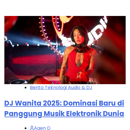
Berita Teknologi Audio & DJ
DJ Wanita 2025: Dominasi Baru di
Panggung Musik Elektronik Dunia
Agen D