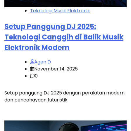
Teknologi Musik Elektronik
Setup Panggung DJ 2025:
Teknologi Canggih di Balik Musik
Elektronik Modern
Agen D
November 14, 2025
0
Setup panggung DJ 2025 dengan peralatan modern
dan pencahayaan futuristik