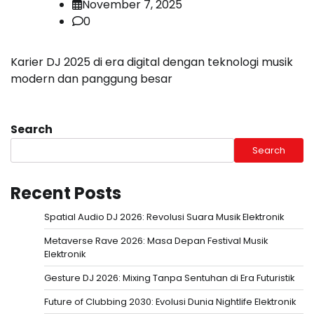
November 7, 2025
0
Karier DJ 2025 di era digital dengan teknologi musik
modern dan panggung besar
Search
Search
Recent Posts
Spatial Audio DJ 2026: Revolusi Suara Musik Elektronik
Metaverse Rave 2026: Masa Depan Festival Musik
Elektronik
Gesture DJ 2026: Mixing Tanpa Sentuhan di Era Futuristik
Future of Clubbing 2030: Evolusi Dunia Nightlife Elektronik