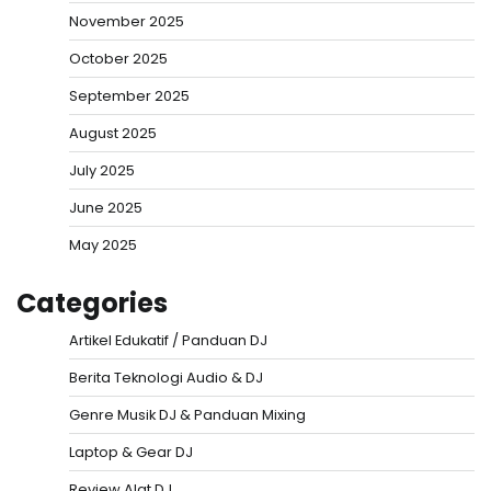
November 2025
October 2025
September 2025
August 2025
July 2025
June 2025
May 2025
Categories
Artikel Edukatif / Panduan DJ
Berita Teknologi Audio & DJ
Genre Musik DJ & Panduan Mixing
Laptop & Gear DJ
Review Alat DJ