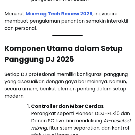
Menurut
Mixmag Tech Review 2025
, inovasi ini
membuat pengalaman penonton semakin interaktif
dan personal.
Komponen Utama dalam Setup
Panggung DJ 2025
Setiap DJ profesional memiliki konfigurasi panggung
yang disesuaikan dengan gaya bermainnya. Namun,
secara umum, berikut elemen penting dalam setup
modern:
Controller dan Mixer Cerdas
Perangkat seperti Pioneer DDJ-FLX10 dan
Denon SC Live kini mendukung
AI-assisted
mixing
, fitur stem separation, dan kontrol