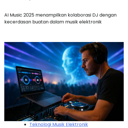
AI Music 2025 menampilkan kolaborasi DJ dengan
kecerdasan buatan dalam musik elektronik
Teknologi Musik Elektronik