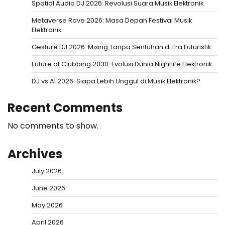
Spatial Audio DJ 2026: Revolusi Suara Musik Elektronik
Metaverse Rave 2026: Masa Depan Festival Musik
Elektronik
Gesture DJ 2026: Mixing Tanpa Sentuhan di Era Futuristik
Future of Clubbing 2030: Evolusi Dunia Nightlife Elektronik
DJ vs AI 2026: Siapa Lebih Unggul di Musik Elektronik?
Recent Comments
No comments to show.
Archives
July 2026
June 2026
May 2026
April 2026