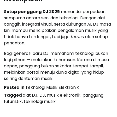
Setup panggung DJ 2025
menandai perpaduan
sempurna antara seni dan teknologi. Dengan alat
canggih, integrasi visual, serta dukungan AI, DJ masa
kini mampu menciptakan pengalaman musik yang
tidak hanya terdengar, tapi juga
terasa
oleh setiap
penonton.
Bagi generasi baru DJ, memahami teknologi bukan
lagi pilihan — melainkan keharusan. Karena di masa
depan, panggung bukan sekadar tempat tampil,
melainkan portal menuju dunia digital yang hidup
seiring dentuman musik.
Posted in
Teknologi Musik Elektronik
Tagged
alat DJ
,
DJ
,
musik elektronik
,
panggung
futuristik
,
teknologi musik