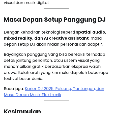
visual dan musik digital.
Masa Depan Setup Panggung DJ
Dengan kehadiran teknologi seperti
spatial audio,
mixed reality, dan AI creative assistant
, masa
depan setup DJ akan makin personal dan adaptif.
Bayangkan panggung yang bisa bereaksi terhadap
detak jantung penonton, atau sistem visual yang
menampilkan grafik berdasarkan ekspresi wajah
crowd. Itulah arah yang kini mulai diuji oleh beberapa
festival besar dunia.
Baca juga:
Karier DJ 2025: Peluang, Tantangan, dan
Masa Depan Musik Elektronik
Kesimpulan