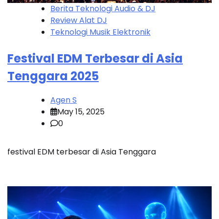
Berita Teknologi Audio & DJ
Review Alat DJ
Teknologi Musik Elektronik
Festival EDM Terbesar di Asia
Tenggara 2025
Agen S
May 15, 2025
0
festival EDM terbesar di Asia Tenggara