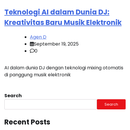
Teknologi AI dalam Dunia DJ:
Kreativitas Baru Musik Elektronik
Agen D
September 19, 2025
0
AI dalam dunia DJ dengan teknologi mixing otomatis
di panggung musik elektronik
Search
Search
Recent Posts