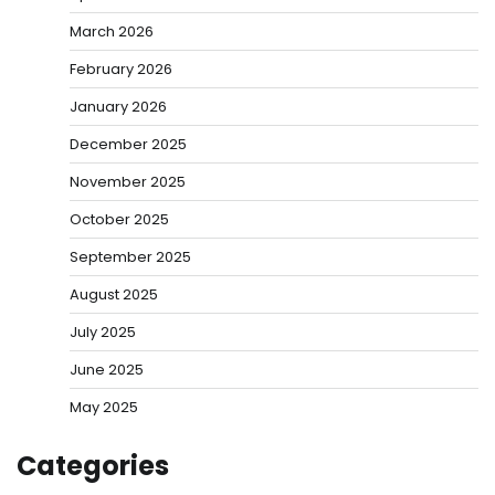
March 2026
February 2026
January 2026
December 2025
November 2025
October 2025
September 2025
August 2025
July 2025
June 2025
May 2025
Categories