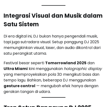
Integrasi Visual dan Musik dalam
Satu Sistem
Di era digital ini, DJ bukan hanya pengendali musik,
tapi juga sutradara visual. Setup panggung DJ 2025
memungkinkan visual, laser, dan audio dikontrol dari
satu perangkat utama.
Festival besar seperti
Tomorrowland 2025
dan
Ultra Miami
kini menggunakan
holographic display
yang memproyeksikan pola 3D mengikuti bass dan
tempo lagu. Bahkan, beberapa DJ menggunakan
gesture control
— mengubah efek hanya dengan
gerakan tangan di udara.