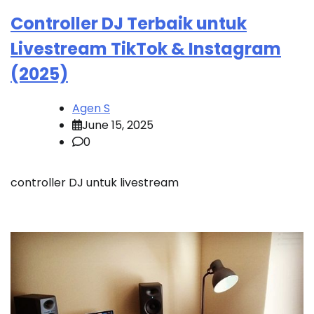
Controller DJ Terbaik untuk
Livestream TikTok & Instagram
(2025)
Agen S
June 15, 2025
0
controller DJ untuk livestream