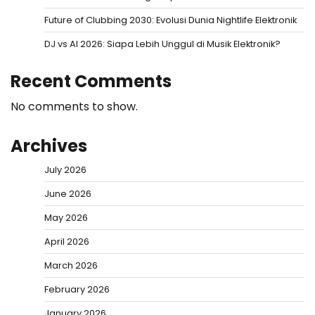
Future of Clubbing 2030: Evolusi Dunia Nightlife Elektronik
DJ vs AI 2026: Siapa Lebih Unggul di Musik Elektronik?
Recent Comments
No comments to show.
Archives
July 2026
June 2026
May 2026
April 2026
March 2026
February 2026
January 2026