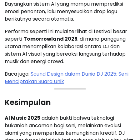
Bayangkan sistem AI yang mampu memprediksi
emosi penonton, lalu menyesuaikan drop lagu
berikutnya secara otomatis.
Performa seperti ini mulai terlihat di festival besar
seperti
Tomorrowland 2025
, di mana panggung
utama menampilkan kolaborasi antara DJ dan
sistem AI visual yang bereaksi langsung terhadap
musik dan energi crowd.
Baca juga:
Sound Design dalam Dunia DJ 2025: Seni
Menciptakan Suara Unik
Kesimpulan
AI Music 2025
adalah bukti bahwa teknologi
bukanlah ancaman bagi seni, melainkan evolusi
alami yang memperluas kemungkinan kreatif. DJ