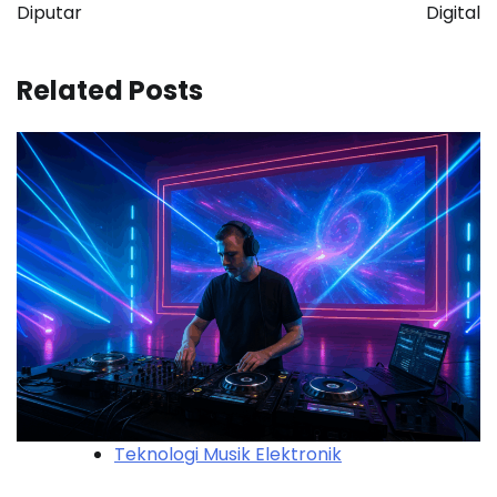
Diputar
Digital
Related Posts
Teknologi Musik Elektronik