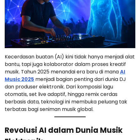
Kecerdasan buatan (AI) kini tidak hanya menjadi alat
bantu, tapi juga kolaborator dalam proses kreatif
musik. Tahun 2025 menandai era baru di mana
AI
Music 2025
menjadi bagian penting dari dunia DJ
dan produser elektronik. Dari komposisi lagu
otomatis, set live adaptif, hingga remix cerdas
berbasis data, teknologi ini membuka peluang tak
terbatas bagi seniman musik global.
Revolusi AI dalam Dunia Musik