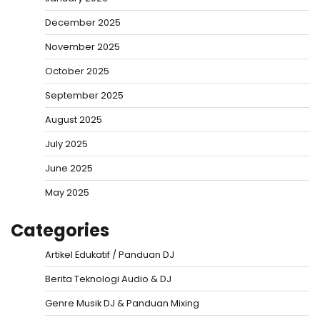
December 2025
November 2025
October 2025
September 2025
August 2025
July 2025
June 2025
May 2025
Categories
Artikel Edukatif / Panduan DJ
Berita Teknologi Audio & DJ
Genre Musik DJ & Panduan Mixing