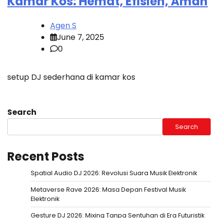
Kamar Kos: Hemat, Efisien, Aman
Agen S
June 7, 2025
0
setup DJ sederhana di kamar kos
Search
Search
Recent Posts
Spatial Audio DJ 2026: Revolusi Suara Musik Elektronik
Metaverse Rave 2026: Masa Depan Festival Musik
Elektronik
Gesture DJ 2026: Mixing Tanpa Sentuhan di Era Futuristik