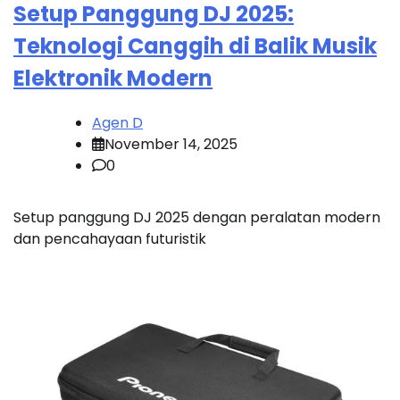
Setup Panggung DJ 2025:
Teknologi Canggih di Balik Musik
Elektronik Modern
Agen D
November 14, 2025
0
Setup panggung DJ 2025 dengan peralatan modern
dan pencahayaan futuristik