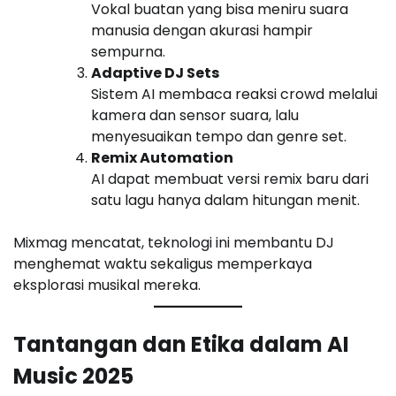
Vokal buatan yang bisa meniru suara
manusia dengan akurasi hampir
sempurna.
Adaptive DJ Sets
Sistem AI membaca reaksi crowd melalui
kamera dan sensor suara, lalu
menyesuaikan tempo dan genre set.
Remix Automation
AI dapat membuat versi remix baru dari
satu lagu hanya dalam hitungan menit.
Mixmag mencatat, teknologi ini membantu DJ
menghemat waktu sekaligus memperkaya
eksplorasi musikal mereka.
Tantangan dan Etika dalam AI
Music 2025