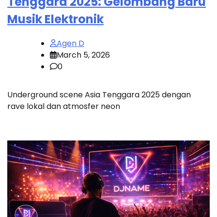
Tenggara 2025: Gelombang Baru
Musik Elektronik
Agen D
March 5, 2026
0
Underground scene Asia Tenggara 2025 dengan
rave lokal dan atmosfer neon