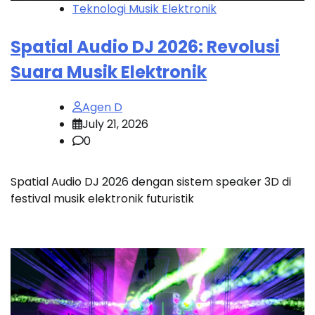
Teknologi Musik Elektronik
Spatial Audio DJ 2026: Revolusi
Suara Musik Elektronik
Agen D
July 21, 2026
0
Spatial Audio DJ 2026 dengan sistem speaker 3D di
festival musik elektronik futuristik