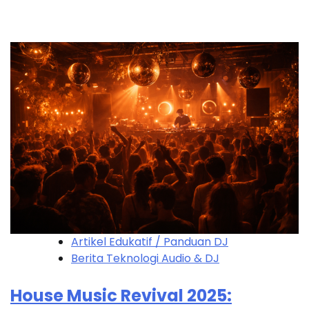
Artikel Edukatif / Panduan DJ
Berita Teknologi Audio & DJ
House Music Revival 2025: