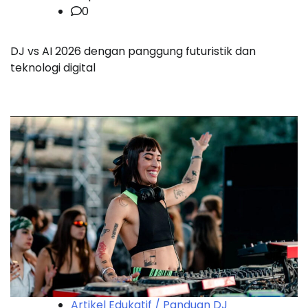
0
DJ vs AI 2026 dengan panggung futuristik dan
teknologi digital
Artikel Edukatif / Panduan DJ