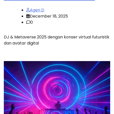
Agen D
December 18, 2025
0
DJ & Metaverse 2025 dengan konser virtual futuristik
dan avatar digital