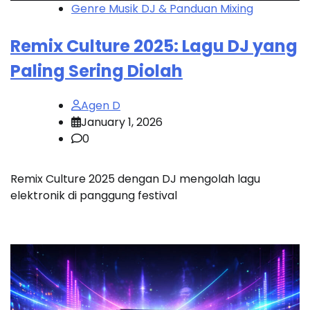
Genre Musik DJ & Panduan Mixing
Remix Culture 2025: Lagu DJ yang
Paling Sering Diolah
Agen D
January 1, 2026
0
Remix Culture 2025 dengan DJ mengolah lagu
elektronik di panggung festival