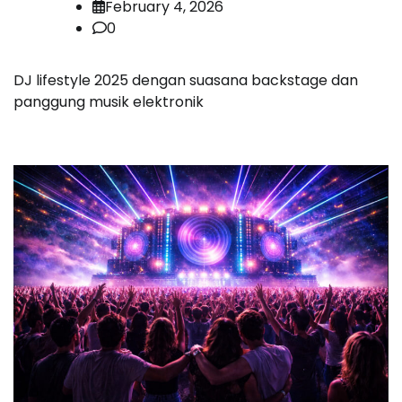
February 4, 2026
0
DJ lifestyle 2025 dengan suasana backstage dan
panggung musik elektronik