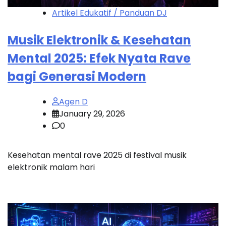
Artikel Edukatif / Panduan DJ
Musik Elektronik & Kesehatan
Mental 2025: Efek Nyata Rave
bagi Generasi Modern
Agen D
January 29, 2026
0
Kesehatan mental rave 2025 di festival musik
elektronik malam hari