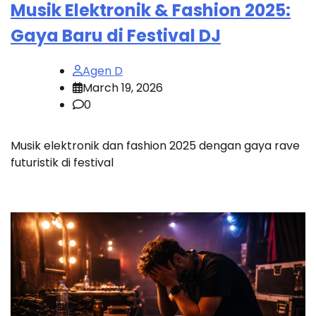
Musik Elektronik & Fashion 2025:
Gaya Baru di Festival DJ
Agen D
March 19, 2026
0
Musik elektronik dan fashion 2025 dengan gaya rave
futuristik di festival