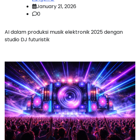
January 21, 2026
0
AI dalam produksi musik elektronik 2025 dengan
studio DJ futuristik