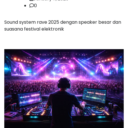
0
Sound system rave 2025 dengan speaker besar dan
suasana festival elektronik