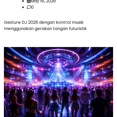
May 16, 2026
0
Gesture DJ 2026 dengan kontrol musik
menggunakan gerakan tangan futuristik