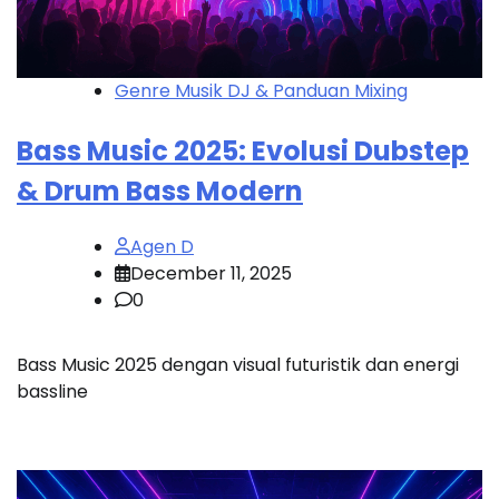
Genre Musik DJ & Panduan Mixing
Bass Music 2025: Evolusi Dubstep
& Drum Bass Modern
Agen D
December 11, 2025
0
Bass Music 2025 dengan visual futuristik dan energi
bassline