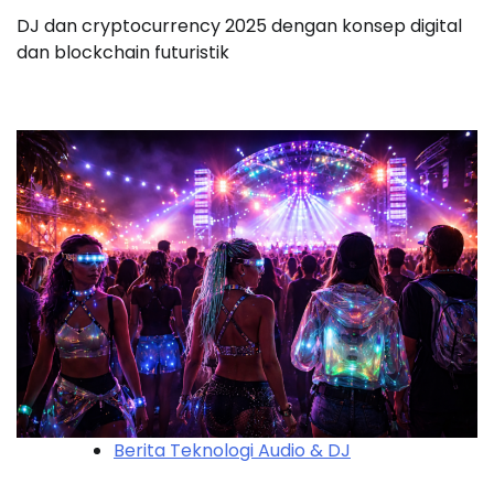
DJ dan cryptocurrency 2025 dengan konsep digital
dan blockchain futuristik
Berita Teknologi Audio & DJ