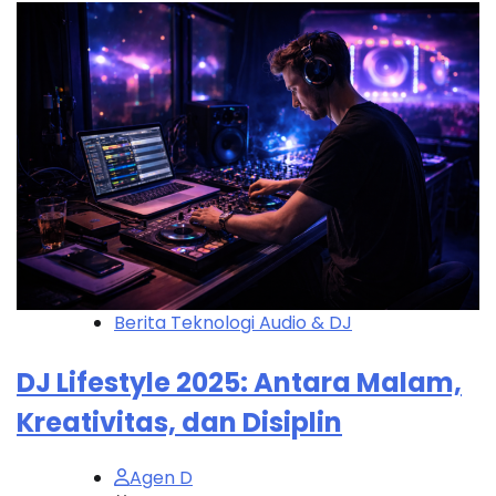
Berita Teknologi Audio & DJ
DJ Lifestyle 2025: Antara Malam,
Kreativitas, dan Disiplin
Agen D