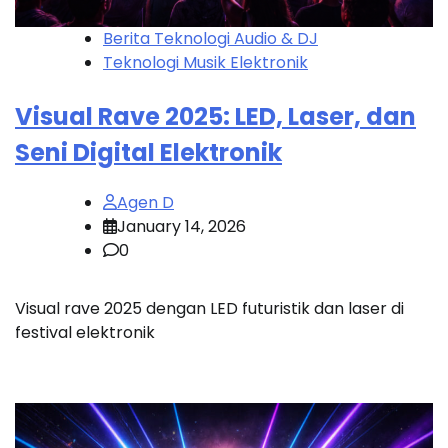
Berita Teknologi Audio & DJ
Teknologi Musik Elektronik
Visual Rave 2025: LED, Laser, dan
Seni Digital Elektronik
Agen D
January 14, 2026
0
Visual rave 2025 dengan LED futuristik dan laser di
festival elektronik