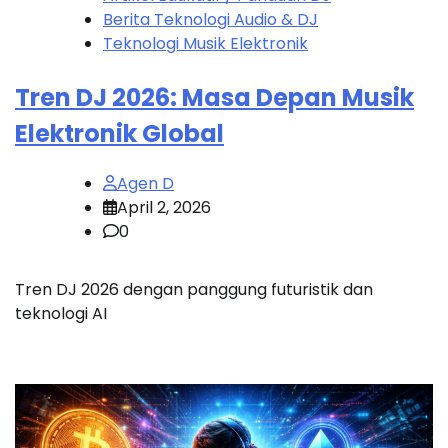
Berita Teknologi Audio & DJ
Teknologi Musik Elektronik
Tren DJ 2026: Masa Depan Musik
Elektronik Global
Agen D
April 2, 2026
0
Tren DJ 2026 dengan panggung futuristik dan
teknologi AI