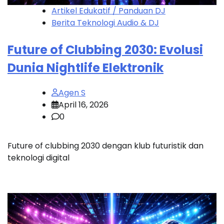
Artikel Edukatif / Panduan DJ
Berita Teknologi Audio & DJ
Future of Clubbing 2030: Evolusi
Dunia Nightlife Elektronik
Agen S
April 16, 2026
0
Future of clubbing 2030 dengan klub futuristik dan
teknologi digital