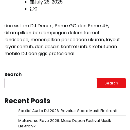
July 26, 2025
0
dua sistem DJ Denon, Prime GO dan Prime 4+,
ditampilkan berdampingan dalam format
landscape, menonjolkan perbedaan ukuran, layout
layar sentuh, dan desain kontrol untuk kebutuhan
mobile DJ dan gigs profesional
Search
Search
Recent Posts
Spatial Audio DJ 2026: Revolusi Suara Musik Elektronik
Metaverse Rave 2026: Masa Depan Festival Musik
Elektronik