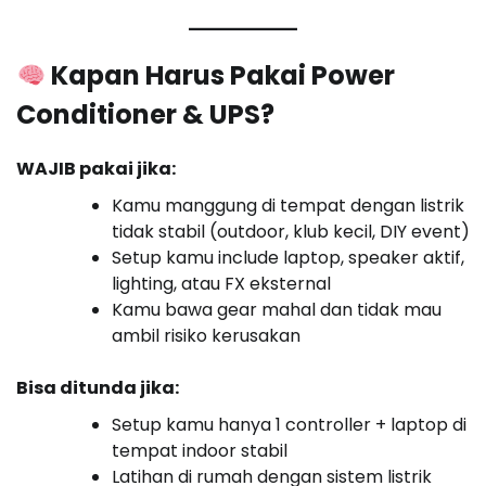
Kapan Harus Pakai Power
Conditioner & UPS?
WAJIB pakai jika:
Kamu manggung di tempat dengan listrik
tidak stabil (outdoor, klub kecil, DIY event)
Setup kamu include laptop, speaker aktif,
lighting, atau FX eksternal
Kamu bawa gear mahal dan tidak mau
ambil risiko kerusakan
Bisa ditunda jika:
Setup kamu hanya 1 controller + laptop di
tempat indoor stabil
Latihan di rumah dengan sistem listrik