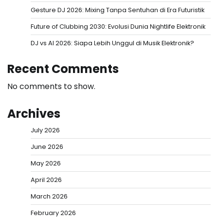
Gesture DJ 2026: Mixing Tanpa Sentuhan di Era Futuristik
Future of Clubbing 2030: Evolusi Dunia Nightlife Elektronik
DJ vs AI 2026: Siapa Lebih Unggul di Musik Elektronik?
Recent Comments
No comments to show.
Archives
July 2026
June 2026
May 2026
April 2026
March 2026
February 2026