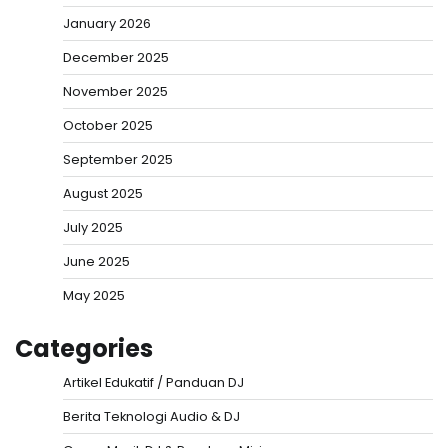
January 2026
December 2025
November 2025
October 2025
September 2025
August 2025
July 2025
June 2025
May 2025
Categories
Artikel Edukatif / Panduan DJ
Berita Teknologi Audio & DJ