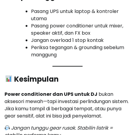
Pasang UPS untuk laptop & kontroler
utama
Pasang power conditioner untuk mixer,
speaker aktif, dan FX box
Jangan overload 1 stop kontak
Periksa tegangan & grounding sebelum
manggung
Kesimpulan
Power conditioner dan UPS untuk DJ
bukan
aksesori mewah—tapi investasi perlindungan sistem.
Jika kamu tampil di berbagai tempat, atau punya
gear sensitif, alat ini bisa jadi penyelamat.
Jangan tunggu gear rusak. Stabilin listrik =