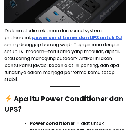
Di dunia studio rekaman dan sound system
profesional,
power conditioner dan UPS untuk DJ
sering dianggap barang wajib. Tapi gimana dengan
setup DJ modern—terutama yang modular, digital,
atau sering manggung outdoor? Artikel ini akan
bantu kamu jawab: kapan alat ini penting, dan apa
fungsinya dalam menjaga performa kamu tetap
stabil.
Apa Itu Power Conditioner dan
UPS?
Power conditioner
= alat untuk