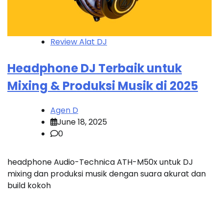
Review Alat DJ
Headphone DJ Terbaik untuk
Mixing & Produksi Musik di 2025
Agen D
June 18, 2025
0
headphone Audio-Technica ATH-M50x untuk DJ
mixing dan produksi musik dengan suara akurat dan
build kokoh