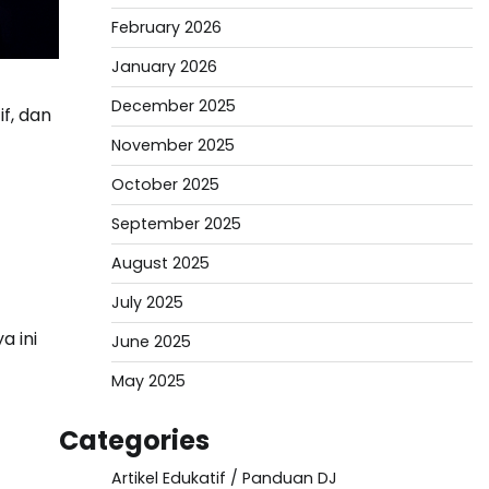
February 2026
January 2026
December 2025
if, dan
November 2025
October 2025
September 2025
August 2025
July 2025
a ini
June 2025
May 2025
Categories
Artikel Edukatif / Panduan DJ