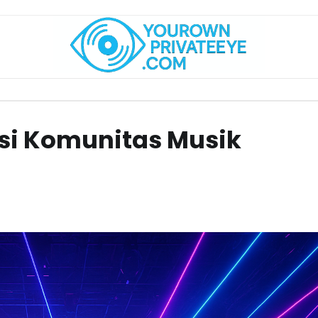
usi Komunitas Musik