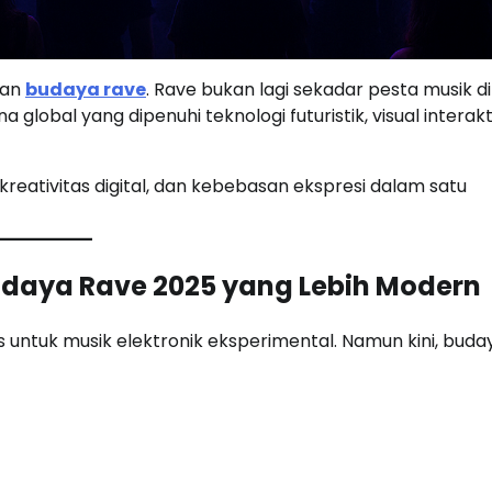
gan
budaya rave
. Rave bukan lagi sekadar pesta musik di
global yang dipenuhi teknologi futuristik, visual interakt
eativitas digital, dan kebebasan ekspresi dalam satu
udaya Rave 2025 yang Lebih Modern
untuk musik elektronik eksperimental. Namun kini, buday