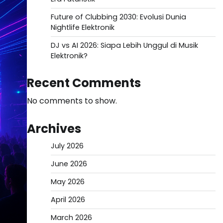
Future of Clubbing 2030: Evolusi Dunia
Nightlife Elektronik
DJ vs AI 2026: Siapa Lebih Unggul di Musik
Elektronik?
Recent Comments
No comments to show.
Archives
July 2026
June 2026
May 2026
April 2026
March 2026