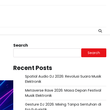
Search
Search
Recent Posts
Spatial Audio DJ 2026: Revolusi Suara Musik
Elektronik
Metaverse Rave 2026: Masa Depan Festival
Musik Elektronik
Gesture DJ 2026: Mixing Tanpa Sentuhan di
Era Futuristik