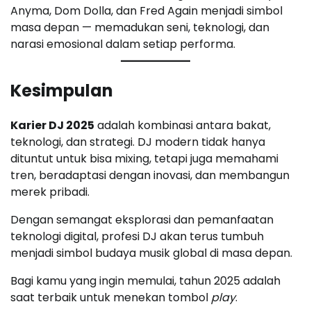
Anyma, Dom Dolla, dan Fred Again menjadi simbol
masa depan — memadukan seni, teknologi, dan
narasi emosional dalam setiap performa.
Kesimpulan
Karier DJ 2025
adalah kombinasi antara bakat,
teknologi, dan strategi. DJ modern tidak hanya
dituntut untuk bisa mixing, tetapi juga memahami
tren, beradaptasi dengan inovasi, dan membangun
merek pribadi.
Dengan semangat eksplorasi dan pemanfaatan
teknologi digital, profesi DJ akan terus tumbuh
menjadi simbol budaya musik global di masa depan.
Bagi kamu yang ingin memulai, tahun 2025 adalah
saat terbaik untuk menekan tombol
play
.