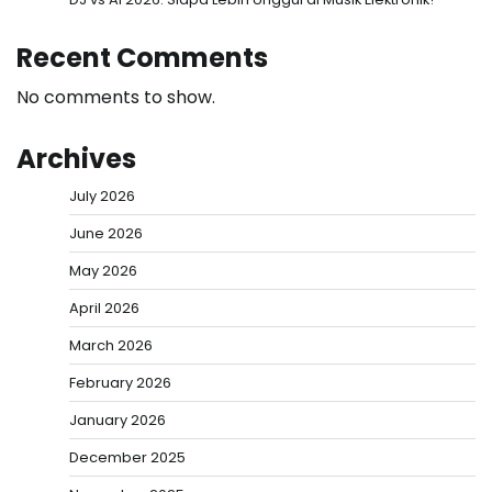
Recent Comments
No comments to show.
Archives
July 2026
June 2026
May 2026
April 2026
March 2026
February 2026
January 2026
December 2025