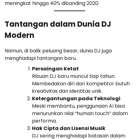
meningkat hingga 40% dibanding 2020.
Tantangan dalam Dunia DJ
Modern
Namun, di balik peluang besar, dunia DJ juga
menghadapi tantangan baru.
Persaingan Ketat
Ribuan DJ baru muncul tiap tahun.
Membedakan diri dari kompetitor butuh
kreativitas dan identitas unik.
Ketergantungan pada Teknologi
Meski membantu, penggunaan AI bisa
menurunkan nilai “human touch” dalam
performa.
Hak Cipta dan Lisensi Musik
DJ sering menghadapi batasan dalam