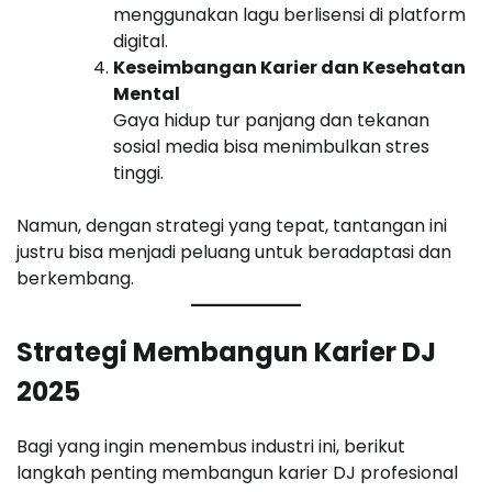
menggunakan lagu berlisensi di platform
digital.
Keseimbangan Karier dan Kesehatan
Mental
Gaya hidup tur panjang dan tekanan
sosial media bisa menimbulkan stres
tinggi.
Namun, dengan strategi yang tepat, tantangan ini
justru bisa menjadi peluang untuk beradaptasi dan
berkembang.
Strategi Membangun Karier DJ
2025
Bagi yang ingin menembus industri ini, berikut
langkah penting membangun karier DJ profesional