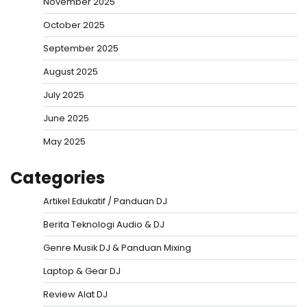
November 2025
October 2025
September 2025
August 2025
July 2025
June 2025
May 2025
Categories
Artikel Edukatif / Panduan DJ
Berita Teknologi Audio & DJ
Genre Musik DJ & Panduan Mixing
Laptop & Gear DJ
Review Alat DJ