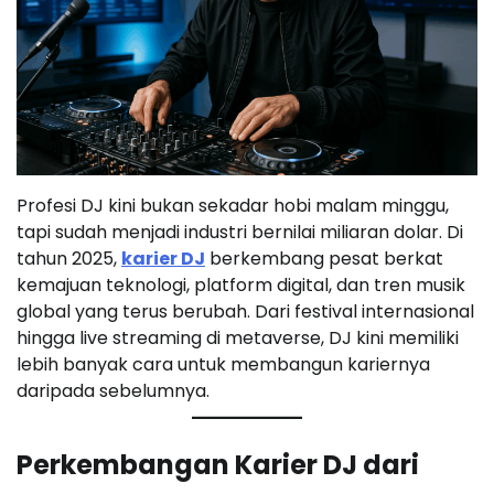
Profesi DJ kini bukan sekadar hobi malam minggu,
tapi sudah menjadi industri bernilai miliaran dolar. Di
tahun 2025,
karier DJ
berkembang pesat berkat
kemajuan teknologi, platform digital, dan tren musik
global yang terus berubah. Dari festival internasional
hingga live streaming di metaverse, DJ kini memiliki
lebih banyak cara untuk membangun kariernya
daripada sebelumnya.
Perkembangan Karier DJ dari