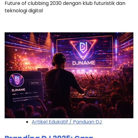
Future of clubbing 2030 dengan klub futuristik dan
teknologi digital
Artikel Edukatif / Panduan DJ