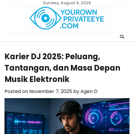
Skip
Sunday, August 9, 2026
to
content
Karier DJ 2025: Peluang,
Tantangan, dan Masa Depan
Musik Elektronik
Posted on
November 7, 2025
by
Agen D