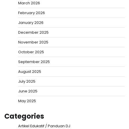
March 2026
February 2026
January 2026
December 2025
November 2025
October 2025
September 2025
August 2025
July 2025
June 2025
May 2025
Categories
Artikel Edukatif / Panduan DJ