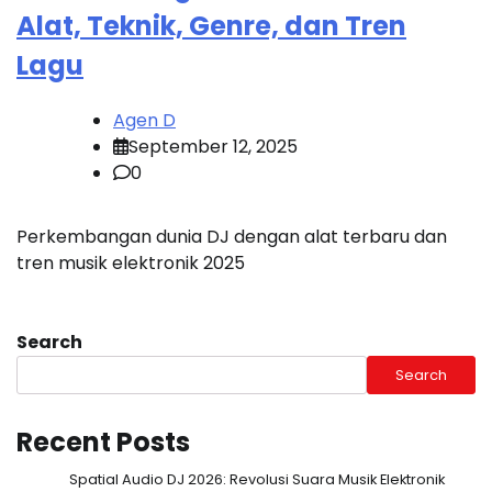
Alat, Teknik, Genre, dan Tren
Lagu
Agen D
September 12, 2025
0
Perkembangan dunia DJ dengan alat terbaru dan
tren musik elektronik 2025
Search
Search
Recent Posts
Spatial Audio DJ 2026: Revolusi Suara Musik Elektronik