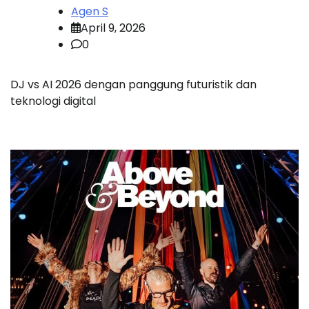
Agen S
April 9, 2026
0
DJ vs AI 2026 dengan panggung futuristik dan
teknologi digital