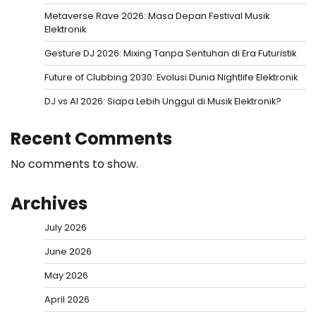
Metaverse Rave 2026: Masa Depan Festival Musik
Elektronik
Gesture DJ 2026: Mixing Tanpa Sentuhan di Era Futuristik
Future of Clubbing 2030: Evolusi Dunia Nightlife Elektronik
DJ vs AI 2026: Siapa Lebih Unggul di Musik Elektronik?
Recent Comments
No comments to show.
Archives
July 2026
June 2026
May 2026
April 2026