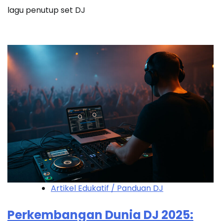
lagu penutup set DJ
Artikel Edukatif / Panduan DJ
Perkembangan Dunia DJ 2025: