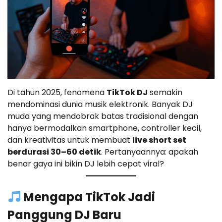
Di tahun 2025, fenomena
TikTok DJ
semakin
mendominasi dunia musik elektronik. Banyak DJ
muda yang mendobrak batas tradisional dengan
hanya bermodalkan smartphone, controller kecil,
dan kreativitas untuk membuat
live short set
berdurasi 30–60 detik
. Pertanyaannya: apakah
benar gaya ini bikin DJ lebih cepat viral?
Mengapa TikTok Jadi
Panggung DJ Baru