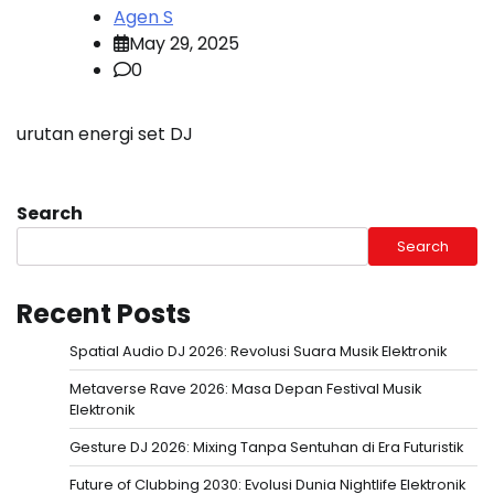
Agen S
May 29, 2025
0
urutan energi set DJ
Search
Search
Recent Posts
Spatial Audio DJ 2026: Revolusi Suara Musik Elektronik
Metaverse Rave 2026: Masa Depan Festival Musik
Elektronik
Gesture DJ 2026: Mixing Tanpa Sentuhan di Era Futuristik
Future of Clubbing 2030: Evolusi Dunia Nightlife Elektronik