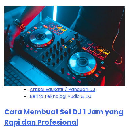
Artikel Edukatif / Panduan DJ
Berita Teknologi Audio & DJ
Cara Membuat Set DJ 1 Jam yang
Rapi dan Profesional