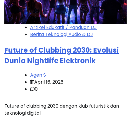
Artikel Edukatif / Panduan DJ
Berita Teknologi Audio & DJ
Future of Clubbing 2030: Evolusi
Dunia Nightlife Elektronik
Agen S
April 16, 2026
0
Future of clubbing 2030 dengan klub futuristik dan
teknologi digital