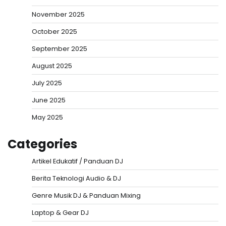
November 2025
October 2025
September 2025
August 2025
July 2025
June 2025
May 2025
Categories
Artikel Edukatif / Panduan DJ
Berita Teknologi Audio & DJ
Genre Musik DJ & Panduan Mixing
Laptop & Gear DJ