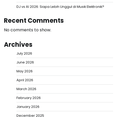
DJ vs AI 2026: Siapa Lebih Unggul di Musik Elektronik?
Recent Comments
No comments to show.
Archives
July 2026
June 2026
May 2026
April 2026
March 2026
February 2026
January 2026
December 2025