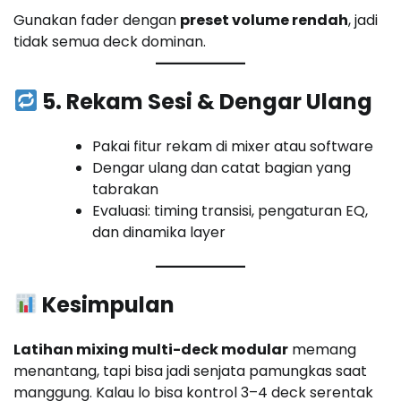
Gunakan fader dengan
preset volume rendah
, jadi
tidak semua deck dominan.
5. Rekam Sesi & Dengar Ulang
Pakai fitur rekam di mixer atau software
Dengar ulang dan catat bagian yang
tabrakan
Evaluasi: timing transisi, pengaturan EQ,
dan dinamika layer
Kesimpulan
Latihan mixing multi-deck modular
memang
menantang, tapi bisa jadi senjata pamungkas saat
manggung. Kalau lo bisa kontrol 3–4 deck serentak