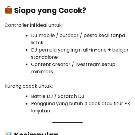
Siapa yang Cocok?
Controller ini ideal untuk:
DJ mobile / outdoor / pesta kecil tanpa
listrik
DJ pemula yang ingin all-in-one + belajar
standalone
Content creator / livestream setup
minimalis
Kurang cocok untuk:
Battle DJ / Scratch DJ
Pengguna yang butuh 4 deck atau fitur FX
lanjutan