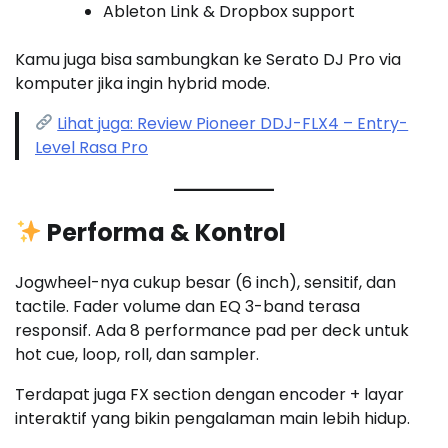
Ableton Link & Dropbox support
Kamu juga bisa sambungkan ke Serato DJ Pro via
komputer jika ingin hybrid mode.
Lihat juga: Review Pioneer DDJ-FLX4 – Entry-
Level Rasa Pro
Performa & Kontrol
Jogwheel-nya cukup besar (6 inch), sensitif, dan
tactile. Fader volume dan EQ 3-band terasa
responsif. Ada 8 performance pad per deck untuk
hot cue, loop, roll, dan sampler.
Terdapat juga FX section dengan encoder + layar
interaktif yang bikin pengalaman main lebih hidup.