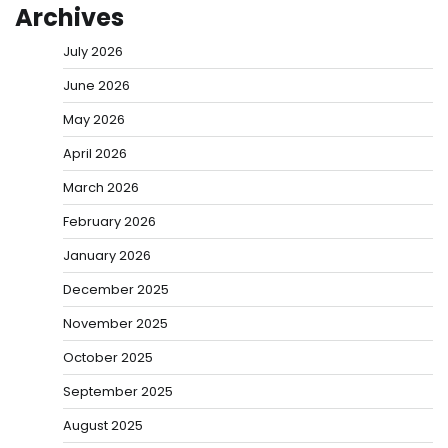
Archives
July 2026
June 2026
May 2026
April 2026
March 2026
February 2026
January 2026
December 2025
November 2025
October 2025
September 2025
August 2025