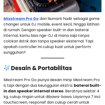
Mixstream Pro Go
dari Numark hadir sebagai game
changer untuk DJ mobile, event kecil, hingga latihan
di rumah. Dengan speaker built-in dan baterai
internal, kamu bisa nge-DJ di mana saja tanpa
colokan listrik dan tanpa speaker eksternal. Tapi
apakah controller ini cukup kuat untuk perform
sungguhan?
Desain & Portabilitas
Mixstream Pro Go punya desain mirip Mixstream Pro
II, tapi dengan dua keunggulan ekstra:
baterai built-
in dan speaker internal stereo
. Beratnya sekitar 4
kg, cukup ringan untuk dibawa-bawa. Layarnya 7 inci
touchscreen, responsif dan cukup cerah untuk