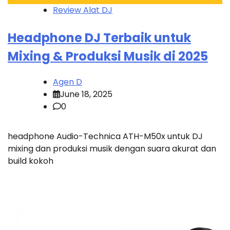
Review Alat DJ
Headphone DJ Terbaik untuk
Mixing & Produksi Musik di 2025
Agen D
June 18, 2025
0
headphone Audio-Technica ATH-M50x untuk DJ
mixing dan produksi musik dengan suara akurat dan
build kokoh