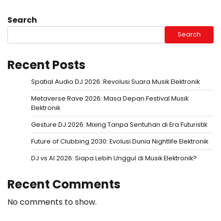
Search
Search
Recent Posts
Spatial Audio DJ 2026: Revolusi Suara Musik Elektronik
Metaverse Rave 2026: Masa Depan Festival Musik
Elektronik
Gesture DJ 2026: Mixing Tanpa Sentuhan di Era Futuristik
Future of Clubbing 2030: Evolusi Dunia Nightlife Elektronik
DJ vs AI 2026: Siapa Lebih Unggul di Musik Elektronik?
Recent Comments
No comments to show.