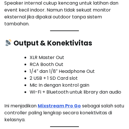
Speaker internal cukup kencang untuk latihan dan
event kecil indoor. Namun tidak sekuat monitor
eksternal jika dipakai outdoor tanpa sistem
tambahan.
Output & Konektivitas
XLR Master Out
RCA Booth Out
1/4″ dan 1/8″ Headphone Out
2 USB + 1 SD Card slot
Mic In dengan kontrol gain
Wi-Fi + Bluetooth untuk library dan audio
Ini menjadikan
Mixstream Pro Go
sebagai salah satu
controller paling lengkap secara konektivitas di
kelasnya.