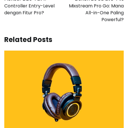
Controller Entry-Level
Mixstream Pro Go: Mana
dengan Fitur Pro?
All-in-One Paling
Powerful?
Related Posts