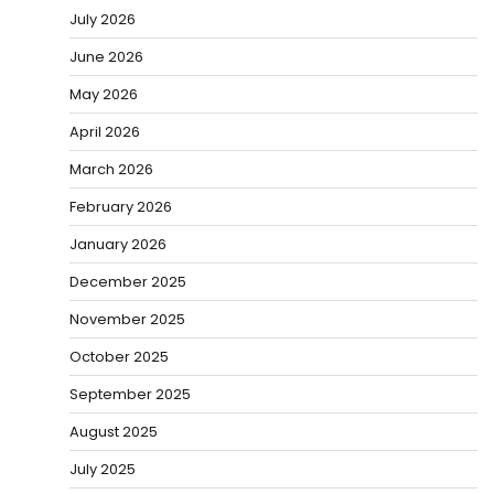
July 2026
June 2026
May 2026
April 2026
March 2026
February 2026
January 2026
December 2025
November 2025
October 2025
September 2025
August 2025
July 2025