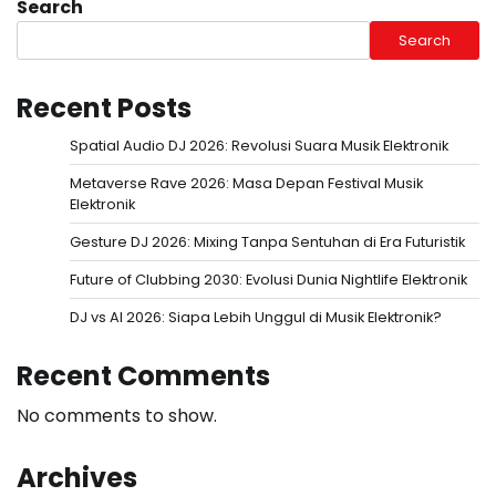
Search
Search
Recent Posts
Spatial Audio DJ 2026: Revolusi Suara Musik Elektronik
Metaverse Rave 2026: Masa Depan Festival Musik
Elektronik
Gesture DJ 2026: Mixing Tanpa Sentuhan di Era Futuristik
Future of Clubbing 2030: Evolusi Dunia Nightlife Elektronik
DJ vs AI 2026: Siapa Lebih Unggul di Musik Elektronik?
Recent Comments
No comments to show.
Archives