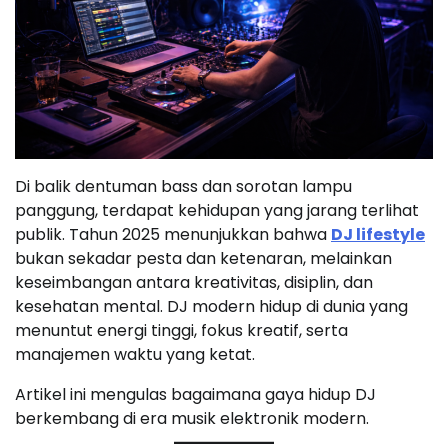
Di balik dentuman bass dan sorotan lampu
panggung, terdapat kehidupan yang jarang terlihat
publik. Tahun 2025 menunjukkan bahwa
DJ lifestyle
bukan sekadar pesta dan ketenaran, melainkan
keseimbangan antara kreativitas, disiplin, dan
kesehatan mental. DJ modern hidup di dunia yang
menuntut energi tinggi, fokus kreatif, serta
manajemen waktu yang ketat.
Artikel ini mengulas bagaimana gaya hidup DJ
berkembang di era musik elektronik modern.