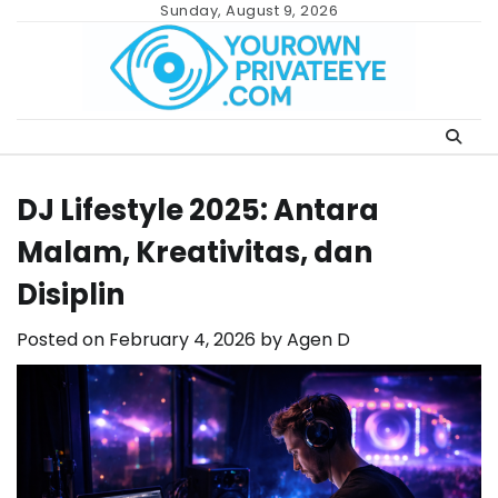
Skip
Sunday, August 9, 2026
to
content
DJ Lifestyle 2025: Antara
Malam, Kreativitas, dan
Disiplin
Posted on
February 4, 2026
by
Agen D