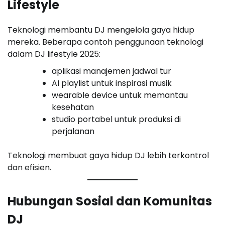
Lifestyle
Teknologi membantu DJ mengelola gaya hidup
mereka. Beberapa contoh penggunaan teknologi
dalam DJ lifestyle 2025:
aplikasi manajemen jadwal tur
AI playlist untuk inspirasi musik
wearable device untuk memantau
kesehatan
studio portabel untuk produksi di
perjalanan
Teknologi membuat gaya hidup DJ lebih terkontrol
dan efisien.
Hubungan Sosial dan Komunitas
DJ