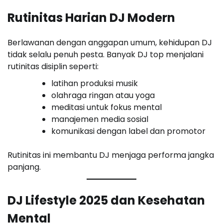
Rutinitas Harian DJ Modern
Berlawanan dengan anggapan umum, kehidupan DJ
tidak selalu penuh pesta. Banyak DJ top menjalani
rutinitas disiplin seperti:
latihan produksi musik
olahraga ringan atau yoga
meditasi untuk fokus mental
manajemen media sosial
komunikasi dengan label dan promotor
Rutinitas ini membantu DJ menjaga performa jangka
panjang.
DJ Lifestyle 2025 dan Kesehatan
Mental