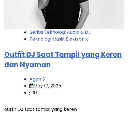
Berita Teknologi Audio & DJ
Teknologi Musik Elektronik
Outfit DJ Saat Tampil yang Keren
dan Nyaman
Agen S
May 17, 2025
0
outfit DJ saat tampil yang keren