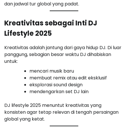
dan jadwal tur global yang padat.
Kreativitas sebagai Inti DJ
Lifestyle 2025
Kreativitas adalah jantung dari gaya hidup DJ. Di luar
panggung, sebagian besar waktu DJ dihabiskan
untuk:
mencari musik baru
membuat remix atau edit eksklusif
eksplorasi sound design
mendengarkan set DJ lain
DJ lifestyle 2025 menuntut kreativitas yang
konsisten agar tetap relevan di tengah persaingan
global yang ketat.