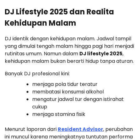
DJ Lifestyle 2025 dan Realita
Kehidupan Malam
DJ identik dengan kehidupan malam. Jadwal tampil
yang dimulai tengah malam hingga pagi hari menjadi
rutinitas umum. Namun dalam
DJ lifestyle 2025
,
kehidupan malam bukan berarti hidup tanpa aturan.
Banyak DJ profesional kini:
menjaga pola tidur teratur
membatasi konsumsi alkohol
mengatur jadwal tur dengan istirahat
cukup
menjaga stamina fisik
Menurut laporan dari
Resident Advisor
, perubahan
ini muncul karena meningkatnya tuntutan performa