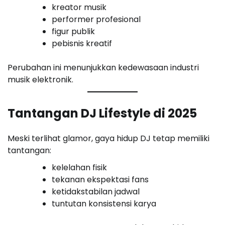
kreator musik
performer profesional
figur publik
pebisnis kreatif
Perubahan ini menunjukkan kedewasaan industri
musik elektronik.
Tantangan DJ Lifestyle di 2025
Meski terlihat glamor, gaya hidup DJ tetap memiliki
tantangan:
kelelahan fisik
tekanan ekspektasi fans
ketidakstabilan jadwal
tuntutan konsistensi karya