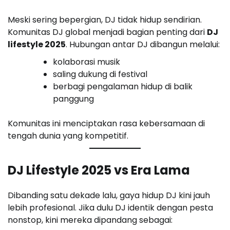
Meski sering bepergian, DJ tidak hidup sendirian.
Komunitas DJ global menjadi bagian penting dari
DJ
lifestyle 2025
. Hubungan antar DJ dibangun melalui:
kolaborasi musik
saling dukung di festival
berbagi pengalaman hidup di balik
panggung
Komunitas ini menciptakan rasa kebersamaan di
tengah dunia yang kompetitif.
DJ Lifestyle 2025 vs Era Lama
Dibanding satu dekade lalu, gaya hidup DJ kini jauh
lebih profesional. Jika dulu DJ identik dengan pesta
nonstop, kini mereka dipandang sebagai: