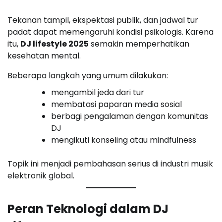
Tekanan tampil, ekspektasi publik, dan jadwal tur
padat dapat memengaruhi kondisi psikologis. Karena
itu,
DJ lifestyle 2025
semakin memperhatikan
kesehatan mental.
Beberapa langkah yang umum dilakukan:
mengambil jeda dari tur
membatasi paparan media sosial
berbagi pengalaman dengan komunitas
DJ
mengikuti konseling atau mindfulness
Topik ini menjadi pembahasan serius di industri musik
elektronik global.
Peran Teknologi dalam DJ