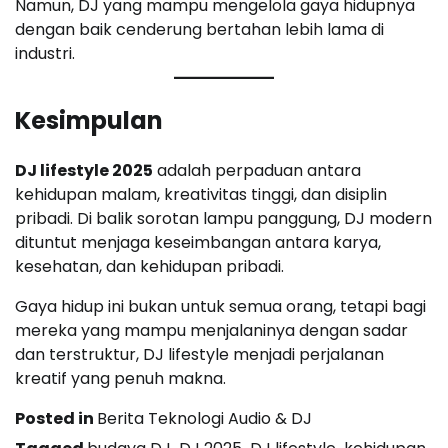
Namun, DJ yang mampu mengelola gaya hidupnya
dengan baik cenderung bertahan lebih lama di
industri.
Kesimpulan
DJ lifestyle 2025
adalah perpaduan antara
kehidupan malam, kreativitas tinggi, dan disiplin
pribadi. Di balik sorotan lampu panggung, DJ modern
dituntut menjaga keseimbangan antara karya,
kesehatan, dan kehidupan pribadi.
Gaya hidup ini bukan untuk semua orang, tetapi bagi
mereka yang mampu menjalaninya dengan sadar
dan terstruktur, DJ lifestyle menjadi perjalanan
kreatif yang penuh makna.
Posted in
Berita Teknologi Audio & DJ