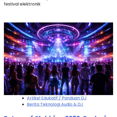
festival elektronik
Artikel Edukatif / Panduan DJ
Berita Teknologi Audio & DJ