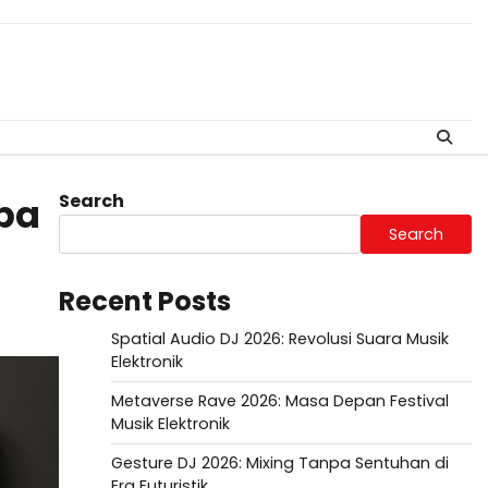
Search
apa
Search
Recent Posts
Spatial Audio DJ 2026: Revolusi Suara Musik
Elektronik
Metaverse Rave 2026: Masa Depan Festival
Musik Elektronik
Gesture DJ 2026: Mixing Tanpa Sentuhan di
Era Futuristik