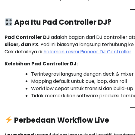
Apa Itu Pad Controller DJ?
Pad Controller DJ
adalah bagian dari DJ controller 
slicer, dan FX
. Pad ini biasanya langsung terhubung ke
Cek detailnya di
halaman resmi Pioneer DJ Controller
.
Kelebihan Pad Controller DJ:
Terintegrasi langsung dengan deck & mixer
Mapping default untuk cue, loop, dan roll
Workflow cepat untuk transisi dan build-up
Tidak memerlukan software produksi tam
Perbedaan Workflow Live