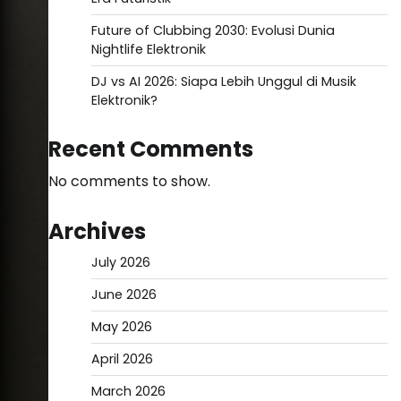
Future of Clubbing 2030: Evolusi Dunia
Nightlife Elektronik
DJ vs AI 2026: Siapa Lebih Unggul di Musik
Elektronik?
Recent Comments
No comments to show.
Archives
July 2026
June 2026
May 2026
April 2026
March 2026