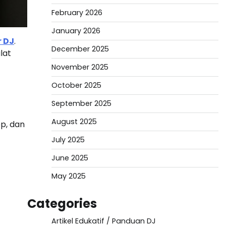
February 2026
January 2026
r DJ
.
December 2025
lat
November 2025
October 2025
September 2025
August 2025
op, dan
July 2025
June 2025
May 2025
Categories
Artikel Edukatif / Panduan DJ