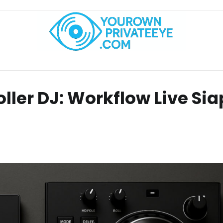
ler DJ: Workflow Live Si