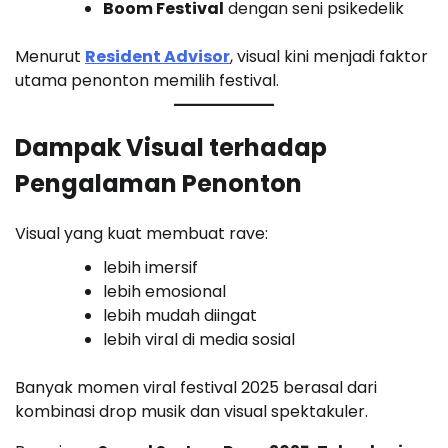
Boom Festival
dengan seni psikedelik
Menurut
Resident Advisor
, visual kini menjadi faktor
utama penonton memilih festival.
Dampak Visual terhadap
Pengalaman Penonton
Visual yang kuat membuat rave:
lebih imersif
lebih emosional
lebih mudah diingat
lebih viral di media sosial
Banyak momen viral festival 2025 berasal dari
kombinasi drop musik dan visual spektakuler.