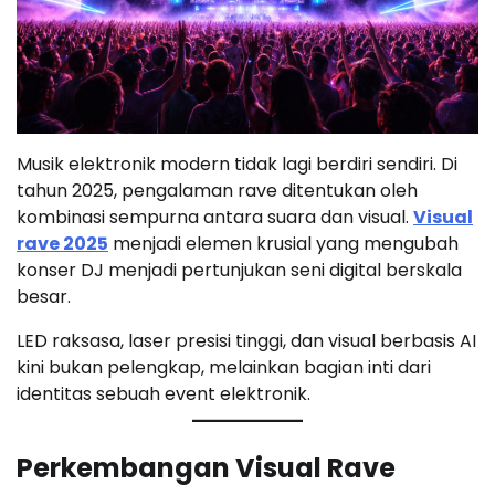
Musik elektronik modern tidak lagi berdiri sendiri. Di
tahun 2025, pengalaman rave ditentukan oleh
kombinasi sempurna antara suara dan visual.
Visual
rave 2025
menjadi elemen krusial yang mengubah
konser DJ menjadi pertunjukan seni digital berskala
besar.
LED raksasa, laser presisi tinggi, dan visual berbasis AI
kini bukan pelengkap, melainkan bagian inti dari
identitas sebuah event elektronik.
Perkembangan Visual Rave