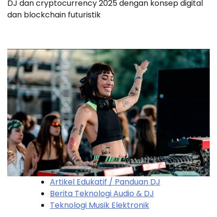
DJ dan cryptocurrency 2025 dengan konsep digital
dan blockchain futuristik
Artikel Edukatif / Panduan DJ
Berita Teknologi Audio & DJ
Teknologi Musik Elektronik