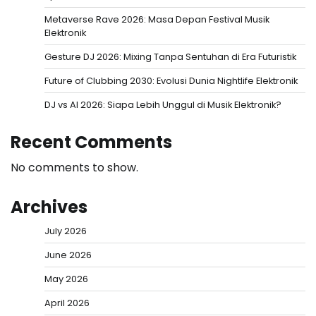
Metaverse Rave 2026: Masa Depan Festival Musik
Elektronik
Gesture DJ 2026: Mixing Tanpa Sentuhan di Era Futuristik
Future of Clubbing 2030: Evolusi Dunia Nightlife Elektronik
DJ vs AI 2026: Siapa Lebih Unggul di Musik Elektronik?
Recent Comments
No comments to show.
Archives
July 2026
June 2026
May 2026
April 2026