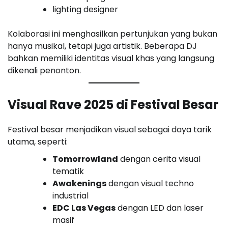
lighting designer
Kolaborasi ini menghasilkan pertunjukan yang bukan
hanya musikal, tetapi juga artistik. Beberapa DJ
bahkan memiliki identitas visual khas yang langsung
dikenali penonton.
Visual Rave 2025 di Festival Besar
Festival besar menjadikan visual sebagai daya tarik
utama, seperti:
Tomorrowland
dengan cerita visual
tematik
Awakenings
dengan visual techno
industrial
EDC Las Vegas
dengan LED dan laser
masif