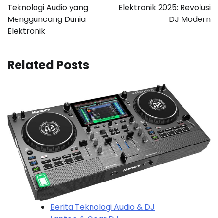
Teknologi Audio yang
Elektronik 2025: Revolusi
Mengguncang Dunia
DJ Modern
Elektronik
Related Posts
Berita Teknologi Audio & DJ