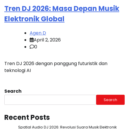
Tren DJ 2026: Masa Depan Musik
Elektronik Global
Agen D
April 2, 2026
0
Tren DJ 2026 dengan panggung futuristik dan
teknologi AI
Search
Search
Recent Posts
Spatial Audio DJ 2026: Revolusi Suara Musik Elektronik