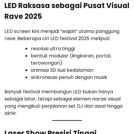
LED Raksasa sebagai Pusat Visual
Rave 2025
LED screen kini menjadi “wajah” utama panggung
rave. Beberapa ciri LED festival 2025 meliputi:
resolusi ultra tinggi
bentuk modular (lingkaran, portal,
terowongan)
animasi 3D ilusi kedalaman
sinkronisasi penuh dengan musik
Banyak festival membangun LED bukan hanya
sebagai latar, tetapi sebagai elemen narasi visual
yang mengikuti perjalanan set DJ dari awal hingga
akhir.
Laser Show Presisi Tinggi