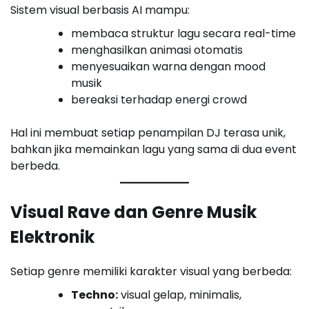
Sistem visual berbasis AI mampu:
membaca struktur lagu secara real-time
menghasilkan animasi otomatis
menyesuaikan warna dengan mood
musik
bereaksi terhadap energi crowd
Hal ini membuat setiap penampilan DJ terasa unik,
bahkan jika memainkan lagu yang sama di dua event
berbeda.
Visual Rave dan Genre Musik
Elektronik
Setiap genre memiliki karakter visual yang berbeda:
Techno:
visual gelap, minimalis,