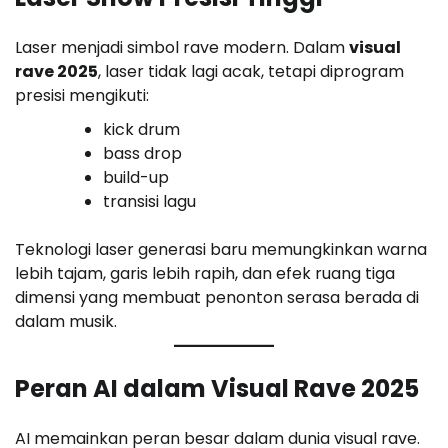
Laser menjadi simbol rave modern. Dalam
visual
rave 2025
, laser tidak lagi acak, tetapi diprogram
presisi mengikuti:
kick drum
bass drop
build-up
transisi lagu
Teknologi laser generasi baru memungkinkan warna
lebih tajam, garis lebih rapih, dan efek ruang tiga
dimensi yang membuat penonton serasa berada di
dalam musik.
Peran AI dalam Visual Rave 2025
AI memainkan peran besar dalam dunia visual rave.