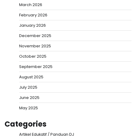
March 2026
February 2026
January 2026
December 2025
November 2025
October 2025
September 2025
August 2025
July 2025
June 2025
May 2025
Categories
Artikel Edukatif / Panduan DJ