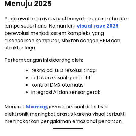
Menuju 2025
Pada awal era rave, visual hanya berupa strobo dan
lampu sederhana. Namun kini,
visual rave 2025
berevolusi menjadi sistem kompleks yang
dikendalikan komputer, sinkron dengan BPM dan
struktur lagu.
Perkembangan ini didorong oleh:
teknologi LED resolusi tinggi
software visual generatif
kontrol DMX otomatis
integrasi AI dan sensor gerak
Menurut
Mixmag
, investasi visual di festival
elektronik meningkat drastis karena visual terbukti
meningkatkan pengalaman emosional penonton.