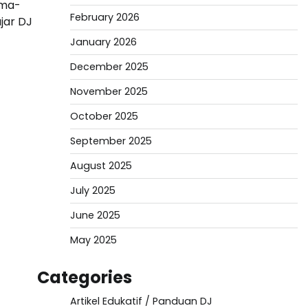
ama-
February 2026
jar DJ
January 2026
December 2025
November 2025
October 2025
September 2025
August 2025
July 2025
June 2025
May 2025
Categories
Artikel Edukatif / Panduan DJ