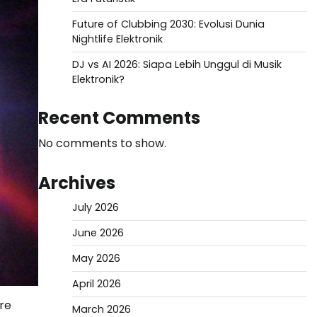
Future of Clubbing 2030: Evolusi Dunia
Nightlife Elektronik
DJ vs AI 2026: Siapa Lebih Unggul di Musik
Elektronik?
Recent Comments
No comments to show.
Archives
July 2026
June 2026
May 2026
April 2026
re
March 2026