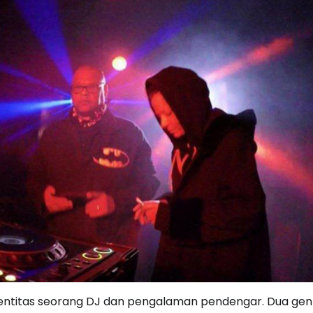
identitas seorang DJ dan pengalaman pendengar. Dua gen