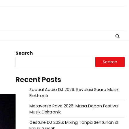
Search
Search
Recent Posts
Spatial Audio DJ 2026: Revolusi Suara Musik
Elektronik
Metaverse Rave 2026: Masa Depan Festival
Musik Elektronik
Gesture DJ 2026: Mixing Tanpa Sentuhan di
Era Futuristik