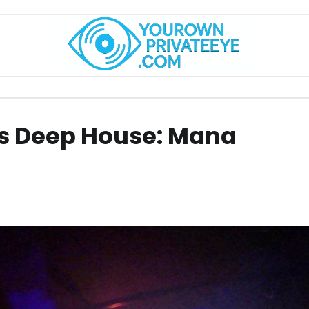
s Deep House: Mana