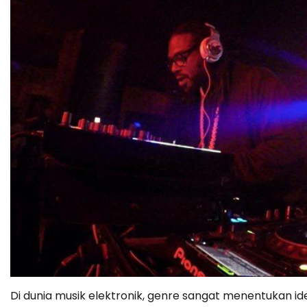
Di dunia musik elektronik, genre sangat menentukan 