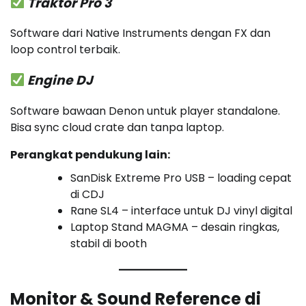
Traktor Pro 3
Software dari Native Instruments dengan FX dan
loop control terbaik.
Engine DJ
Software bawaan Denon untuk player standalone.
Bisa sync cloud crate dan tanpa laptop.
Perangkat pendukung lain:
SanDisk Extreme Pro USB – loading cepat
di CDJ
Rane SL4 – interface untuk DJ vinyl digital
Laptop Stand MAGMA – desain ringkas,
stabil di booth
Monitor & Sound Reference di