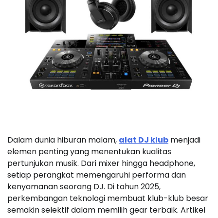
Dalam dunia hiburan malam,
alat DJ klub
menjadi
elemen penting yang menentukan kualitas
pertunjukan musik. Dari mixer hingga headphone,
setiap perangkat memengaruhi performa dan
kenyamanan seorang DJ. Di tahun 2025,
perkembangan teknologi membuat klub-klub besar
semakin selektif dalam memilih gear terbaik. Artikel