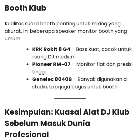
Booth Klub
Kualitas suara booth penting untuk mixing yang
akurat. Ini beberapa speaker monitor booth yang
umum:
KRK Rokit 8 G4
– Bass kuat, cocok untuk
ruang DJ medium
Pioneer RM-07
– Monitor flat dan presisi
tinggi
Genelec 8040B
– Banyak digunakan di
studio, tapi juga bagus untuk booth
Kesimpulan: Kuasai Alat DJ Klub
Sebelum Masuk Dunia
Profesional