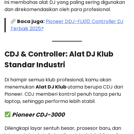
ini membahas alat DJ yang paling sering digunakan
dan direkomendasikan oleh para profesional.
Baca juga:
Pioneer DDJ-FLX10: Controller DJ
Terbaik 2025?
CDJ & Controller: Alat DJ Klub
Standar Industri
Di hampir semua klub profesional, kamu akan
menemukan
Alat DJ Klub
utama berupa CDJ dari
Pioneer. CDJ memberi kontrol penuh tanpa perlu
laptop, sehingga performa lebih stabil.
Pioneer CDJ-3000
Dilengkapi layar sentuh besar, prosesor baru, dan