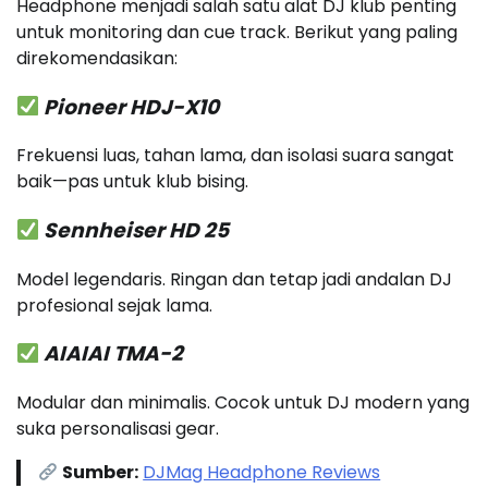
Headphone menjadi salah satu alat DJ klub penting
untuk monitoring dan cue track. Berikut yang paling
direkomendasikan:
Pioneer HDJ-X10
Frekuensi luas, tahan lama, dan isolasi suara sangat
baik—pas untuk klub bising.
Sennheiser HD 25
Model legendaris. Ringan dan tetap jadi andalan DJ
profesional sejak lama.
AIAIAI TMA-2
Modular dan minimalis. Cocok untuk DJ modern yang
suka personalisasi gear.
Sumber:
DJMag Headphone Reviews