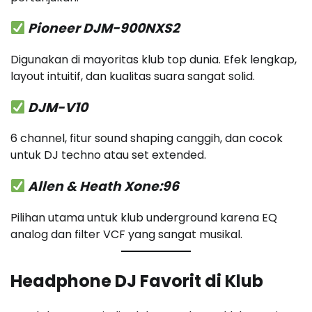
Pioneer DJM-900NXS2
Digunakan di mayoritas klub top dunia. Efek lengkap,
layout intuitif, dan kualitas suara sangat solid.
DJM-V10
6 channel, fitur sound shaping canggih, dan cocok
untuk DJ techno atau set extended.
Allen & Heath Xone:96
Pilihan utama untuk klub underground karena EQ
analog dan filter VCF yang sangat musikal.
Headphone DJ Favorit di Klub