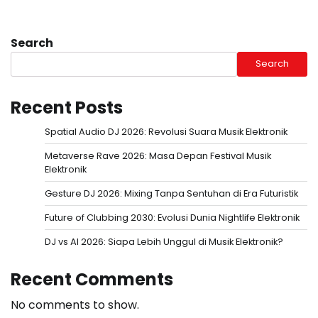
Search
Search
Recent Posts
Spatial Audio DJ 2026: Revolusi Suara Musik Elektronik
Metaverse Rave 2026: Masa Depan Festival Musik
Elektronik
Gesture DJ 2026: Mixing Tanpa Sentuhan di Era Futuristik
Future of Clubbing 2030: Evolusi Dunia Nightlife Elektronik
DJ vs AI 2026: Siapa Lebih Unggul di Musik Elektronik?
Recent Comments
No comments to show.