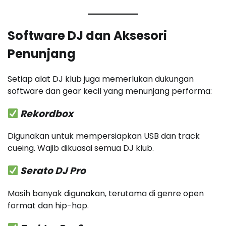
Software DJ dan Aksesori
Penunjang
Setiap alat DJ klub juga memerlukan dukungan
software dan gear kecil yang menunjang performa:
Rekordbox
Digunakan untuk mempersiapkan USB dan track
cueing. Wajib dikuasai semua DJ klub.
Serato DJ Pro
Masih banyak digunakan, terutama di genre open
format dan hip-hop.