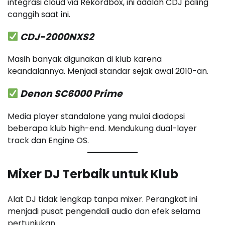
integrasi cloud via Rekordbox, ini adalah CDJ paling
canggih saat ini.
CDJ-2000NXS2
Masih banyak digunakan di klub karena
keandalannya. Menjadi standar sejak awal 2010-an.
Denon SC6000 Prime
Media player standalone yang mulai diadopsi
beberapa klub high-end. Mendukung dual-layer
track dan Engine OS.
Mixer DJ Terbaik untuk Klub
Alat DJ tidak lengkap tanpa mixer. Perangkat ini
menjadi pusat pengendali audio dan efek selama
pertunjukan.