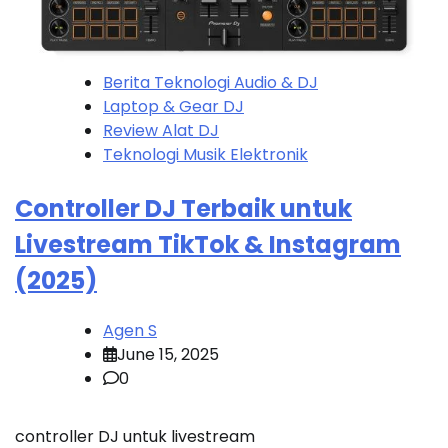
Berita Teknologi Audio & DJ
Laptop & Gear DJ
Review Alat DJ
Teknologi Musik Elektronik
Controller DJ Terbaik untuk
Livestream TikTok & Instagram
(2025)
Agen S
June 15, 2025
0
controller DJ untuk livestream