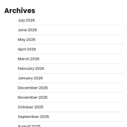
Archives
July 2026
June 2026
May 2026
April 2026
March 2026
February 2026
January 2026
December 2025
November 2025
October 2025
September 2025
August 2025