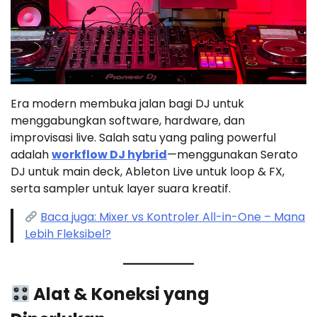
Era modern membuka jalan bagi DJ untuk
menggabungkan software, hardware, dan
improvisasi live. Salah satu yang paling powerful
adalah
workflow DJ hybrid
—menggunakan Serato
DJ untuk main deck, Ableton Live untuk loop & FX,
serta sampler untuk layer suara kreatif.
Baca juga: Mixer vs Kontroler All-in-One – Mana
Lebih Fleksibel?
Alat & Koneksi yang