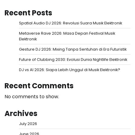
Recent Posts
Spatial Audio DJ 2026: Revolusi Suara Musik Elektronik
Metaverse Rave 2026: Masa Depan Festival Musik
Elektronik
Gesture DJ 2026: Mixing Tanpa Sentuhan di Era Futuristik
Future of Clubbing 2030: Evolusi Dunia Nightlife Elektronik
DJ vs AI 2026: Siapa Lebih Unggul di Musik Elektronik?
Recent Comments
No comments to show.
Archives
July 2026
June 2026