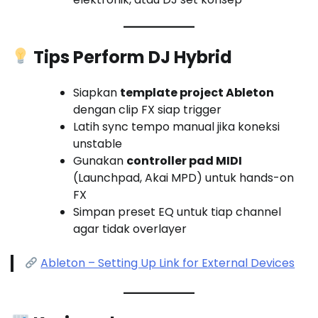
Tips Perform DJ Hybrid
Siapkan
template project Ableton
dengan clip FX siap trigger
Latih sync tempo manual jika koneksi
unstable
Gunakan
controller pad MIDI
(Launchpad, Akai MPD) untuk hands-on
FX
Simpan preset EQ untuk tiap channel
agar tidak overlayer
Ableton – Setting Up Link for External Devices