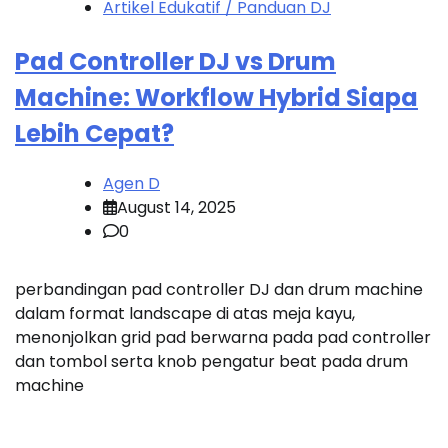
Artikel Edukatif / Panduan DJ
Pad Controller DJ vs Drum
Machine: Workflow Hybrid Siapa
Lebih Cepat?
Agen D
August 14, 2025
0
perbandingan pad controller DJ dan drum machine
dalam format landscape di atas meja kayu,
menonjolkan grid pad berwarna pada pad controller
dan tombol serta knob pengatur beat pada drum
machine