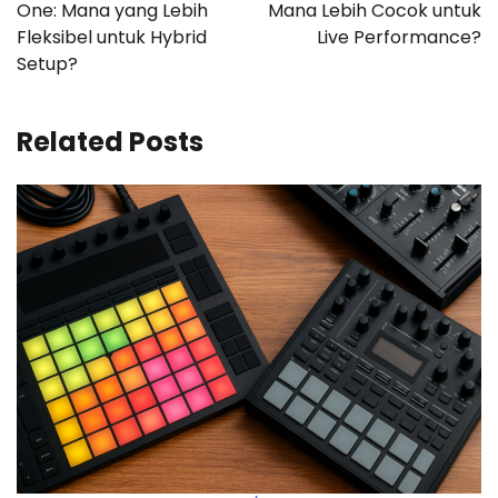
One: Mana yang Lebih
Mana Lebih Cocok untuk
Fleksibel untuk Hybrid
Live Performance?
Setup?
Related Posts