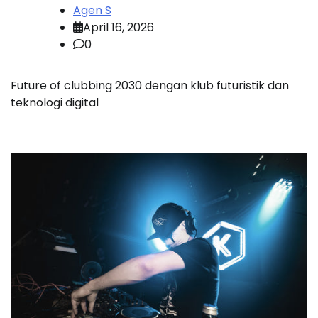
Agen S
April 16, 2026
0
Future of clubbing 2030 dengan klub futuristik dan
teknologi digital