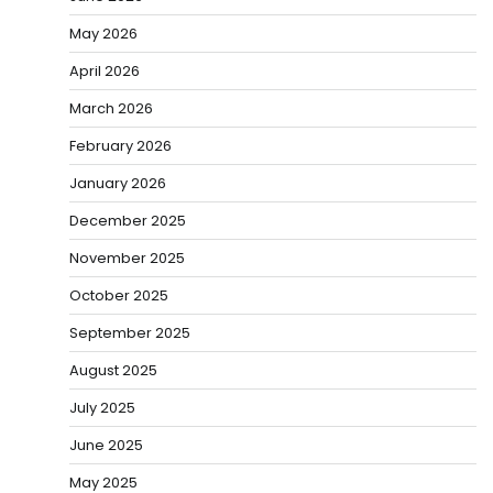
May 2026
April 2026
March 2026
February 2026
January 2026
December 2025
November 2025
October 2025
September 2025
August 2025
July 2025
June 2025
May 2025