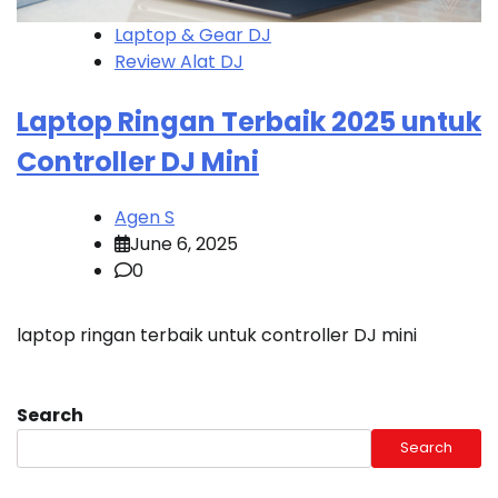
Laptop & Gear DJ
Review Alat DJ
Laptop Ringan Terbaik 2025 untuk
Controller DJ Mini
Agen S
June 6, 2025
0
laptop ringan terbaik untuk controller DJ mini
Search
Search