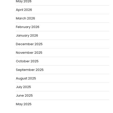
May 2026
April 2026
March 2026
February 2026
January 2026
December 2025
November 2025
October 2025
September 2025
August 2025
July 2025
June 2025
May 2025