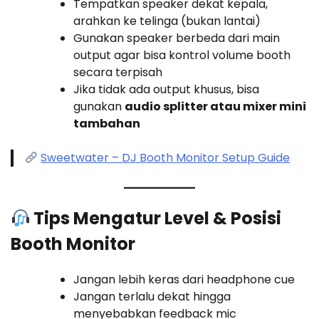
Tempatkan speaker dekat kepala,
arahkan ke telinga (bukan lantai)
Gunakan speaker berbeda dari main
output agar bisa kontrol volume booth
secara terpisah
Jika tidak ada output khusus, bisa
gunakan
audio splitter atau mixer mini
tambahan
Sweetwater – DJ Booth Monitor Setup Guide
Tips Mengatur Level & Posisi
Booth Monitor
Jangan lebih keras dari headphone cue
Jangan terlalu dekat hingga
menyebabkan feedback mic