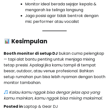
Monitor ideal berada sejajar kepala &
mengarah ke telinga langsung
Jaga posisi agar tidak bentrok dengan
mic performer atau vocalist
Kesimpulan
Booth monitor di setup DJ
bukan cuma pelengkap
— tapi alat bantu penting untuk menjaga mixing
tetap presisi. Apalagi jika kamu tampil di tempat
besar, outdoor, atau venue profesional. Bahkan
setup rumahan pun bisa lebih nyaman dengan booth
monitor tambahan.
Kalau kamu nggak bisa dengar jelas apa yang
kamu mainkan, kamu nggak bisa mixing maksimal.
Posted in
Laptop & Gear DJ