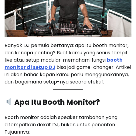
Banyak DJ pemula bertanya: apa itu booth monitor,
dan kenapa penting? Buat kamu yang serius tampil
live atau setup modular, memahami fungsi
booth
monitor di setup DJ
bisa jadi game-changer. Artikel
ini akan bahas kapan kamu perlu menggunakannya,
dan bagaimana setup-nya secara efektif.
Apa Itu Booth Monitor?
Booth monitor adalah speaker tambahan yang
ditempatkan dekat DJ, bukan untuk penonton.
Tujuannya: