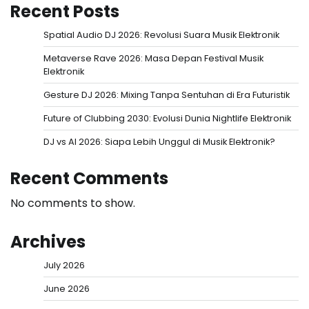
Recent Posts
Spatial Audio DJ 2026: Revolusi Suara Musik Elektronik
Metaverse Rave 2026: Masa Depan Festival Musik
Elektronik
Gesture DJ 2026: Mixing Tanpa Sentuhan di Era Futuristik
Future of Clubbing 2030: Evolusi Dunia Nightlife Elektronik
DJ vs AI 2026: Siapa Lebih Unggul di Musik Elektronik?
Recent Comments
No comments to show.
Archives
July 2026
June 2026