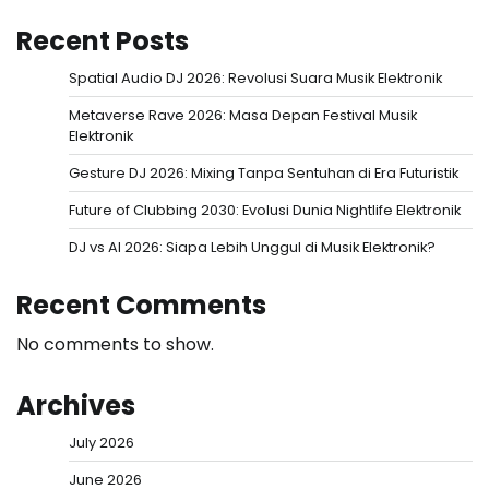
Recent Posts
Spatial Audio DJ 2026: Revolusi Suara Musik Elektronik
Metaverse Rave 2026: Masa Depan Festival Musik
Elektronik
Gesture DJ 2026: Mixing Tanpa Sentuhan di Era Futuristik
Future of Clubbing 2030: Evolusi Dunia Nightlife Elektronik
DJ vs AI 2026: Siapa Lebih Unggul di Musik Elektronik?
Recent Comments
No comments to show.
Archives
July 2026
June 2026