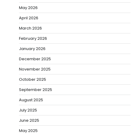
May 2026
April 2026
March 2026
February 2026
January 2026
December 2025
November 2025
October 2025
September 2025
August 2025
July 2025
June 2025
May 2025