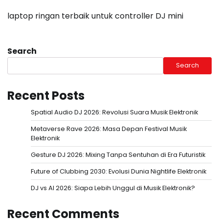
laptop ringan terbaik untuk controller DJ mini
Search
Search
Recent Posts
Spatial Audio DJ 2026: Revolusi Suara Musik Elektronik
Metaverse Rave 2026: Masa Depan Festival Musik
Elektronik
Gesture DJ 2026: Mixing Tanpa Sentuhan di Era Futuristik
Future of Clubbing 2030: Evolusi Dunia Nightlife Elektronik
DJ vs AI 2026: Siapa Lebih Unggul di Musik Elektronik?
Recent Comments