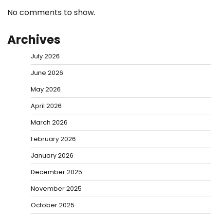
No comments to show.
Archives
July 2026
June 2026
May 2026
April 2026
March 2026
February 2026
January 2026
December 2025
November 2025
October 2025