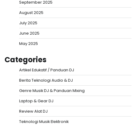
September 2025
August 2025
July 2025
June 2025
May 2025
Categories
Artikel Edukatif / Panduan DJ
Berita Teknologi Audio & DJ
Genre Musik DJ & Panduan Mixing
Laptop & Gear DJ
Review Alat DJ
Teknologi Musik Elektronik